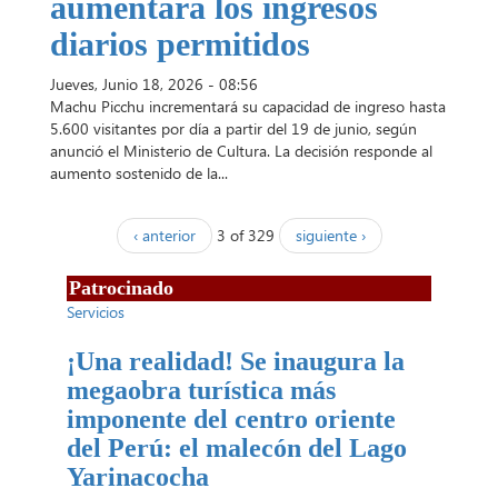
aumentará los ingresos
diarios permitidos
Jueves, Junio 18, 2026 - 08:56
Machu Picchu incrementará su capacidad de ingreso hasta
5.600 visitantes por día a partir del 19 de junio, según
anunció el Ministerio de Cultura. La decisión responde al
aumento sostenido de la...
‹ anterior
3 of 329
siguiente ›
Patrocinado
Servicios
¡Una realidad! Se inaugura la
megaobra turística más
imponente del centro oriente
del Perú: el malecón del Lago
Yarinacocha