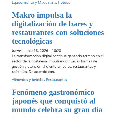
Equipamiento y Maquinaria
,
Hoteles
Makro impulsa la
digitalización de bares y
restaurantes con soluciones
tecnológicas
Jueves, Junio 18, 2026 - 10:28
La transformación digital continúa ganando terreno en el
sector de la hostelería, impulsando nuevas formas de
gestión y atención al cliente en bares, restaurantes y
cafeterías. De acuerdo con...
Alimentos y bebidas
,
Restaurantes
Fenómeno gastronómico
japonés que conquistó al
mundo celebra su gran día