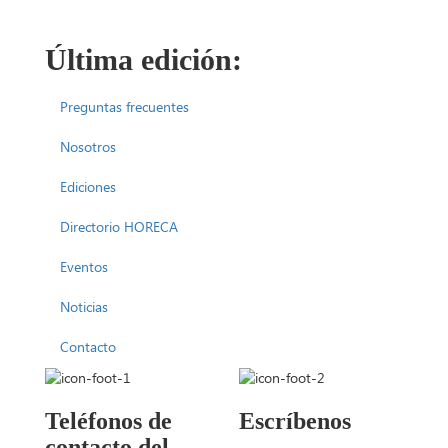
Última edición:
Preguntas frecuentes
Nosotros
Ediciones
Directorio HORECA
Eventos
Noticias
Contacto
Teléfonos de
Escríbenos
contacto del