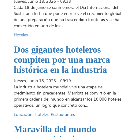
Jueves, Junio 18, 2026 - 09:38
Cada 18 de junio se conmemora el Día Internacional del
Sushi, una fecha que pone en relieve el crecimiento global
de una preparación que ha trascendido fronteras y se ha
convertido en uno de los...
Hoteles
Dos gigantes hoteleros
compiten por una marca
histórica en la industria
Jueves, Junio 18, 2026 - 09:19
La industria hotelera mundial vive una etapa de
crecimiento sin precedentes. Marriott se convirtió en la
primera cadena del mundo en alcanzar los 10.000 hoteles
operativos, un logro que concretó con...
Educación
,
Hoteles
,
Restaurantes
Maravilla del mundo