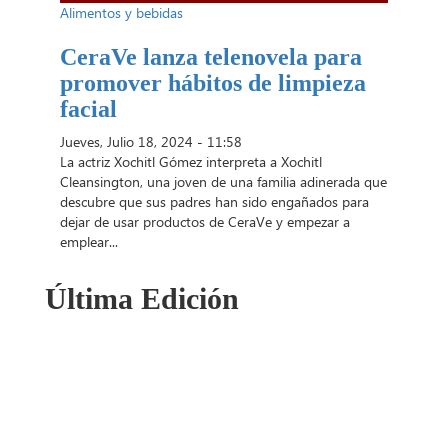
Alimentos y bebidas
CeraVe lanza telenovela para
promover hábitos de limpieza
facial
Jueves, Julio 18, 2024 - 11:58
La actriz Xochitl Gómez interpreta a Xochitl
Cleansington, una joven de una familia adinerada que
descubre que sus padres han sido engañados para
dejar de usar productos de CeraVe y empezar a
emplear...
Última Edición