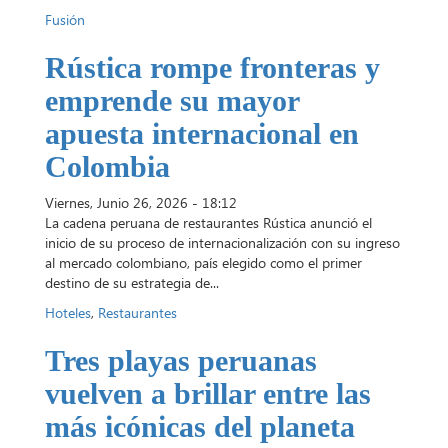
Fusión
Rústica rompe fronteras y
emprende su mayor
apuesta internacional en
Colombia
Viernes, Junio 26, 2026 - 18:12
La cadena peruana de restaurantes Rústica anunció el
inicio de su proceso de internacionalización con su ingreso
al mercado colombiano, país elegido como el primer
destino de su estrategia de...
Hoteles
,
Restaurantes
Tres playas peruanas
vuelven a brillar entre las
más icónicas del planeta