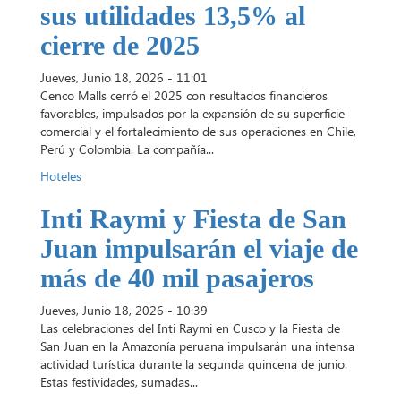
sus utilidades 13,5% al
cierre de 2025
Jueves, Junio 18, 2026 - 11:01
Cenco Malls cerró el 2025 con resultados financieros
favorables, impulsados por la expansión de su superficie
comercial y el fortalecimiento de sus operaciones en Chile,
Perú y Colombia. La compañía...
Hoteles
Inti Raymi y Fiesta de San
Juan impulsarán el viaje de
más de 40 mil pasajeros
Jueves, Junio 18, 2026 - 10:39
Las celebraciones del Inti Raymi en Cusco y la Fiesta de
San Juan en la Amazonía peruana impulsarán una intensa
actividad turística durante la segunda quincena de junio.
Estas festividades, sumadas...