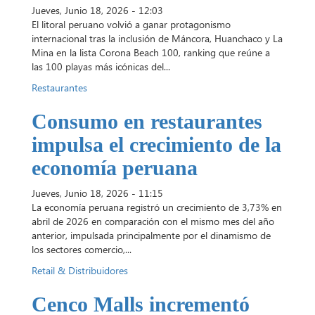
Jueves, Junio 18, 2026 - 12:03
El litoral peruano volvió a ganar protagonismo
internacional tras la inclusión de Máncora, Huanchaco y La
Mina en la lista Corona Beach 100, ranking que reúne a
las 100 playas más icónicas del...
Restaurantes
Consumo en restaurantes
impulsa el crecimiento de la
economía peruana
Jueves, Junio 18, 2026 - 11:15
La economía peruana registró un crecimiento de 3,73% en
abril de 2026 en comparación con el mismo mes del año
anterior, impulsada principalmente por el dinamismo de
los sectores comercio,...
Retail & Distribuidores
Cenco Malls incrementó