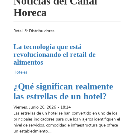
Noticias del Canal
Horeca
Retail & Distribuidores
La tecnología que está
revolucionando el retail de
alimentos
Hoteles
¿Qué significan realmente
las estrellas de un hotel?
Viernes, Junio 26, 2026 - 18:14
Las estrellas de un hotel se han convertido en uno de los
principales indicadores para que los viajeros identifiquen el
nivel de servicios, comodidad e infraestructura que ofrece
un establecimiento....