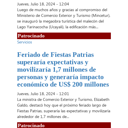
Jueves, Julio 18, 2024 - 12:04
Luego de muchos años y gracias al compromiso del
Ministerio de Comercio Exterior y Turismo (Mincetur),
se inauguró la megaobra turística del malecón del
Lago Yarinacocha (Ucayali), la edificación más...
Patrocinado
Servicios
Feriado de Fiestas Patrias
superaría expectativas y
movilizaría 1,7 millones de
personas y generaría impacto
económico de US$ 200 millones
Jueves, Julio 18, 2024 - 12:01
La ministra de Comercio Exterior y Turismo, Elizabeth
Galdo, destacó hoy que el próximo feriado largo de
Fiestas Patrias, superaría las expectativas y movilizaría
alrededor de 1,7 millones de...
Patrocinado