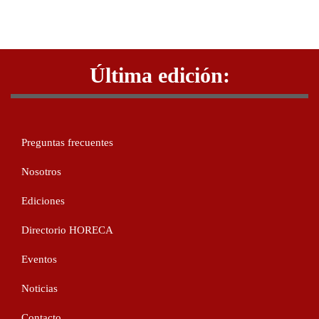
Última edición:
Preguntas frecuentes
Nosotros
Ediciones
Directorio HORECA
Eventos
Noticias
Contacto