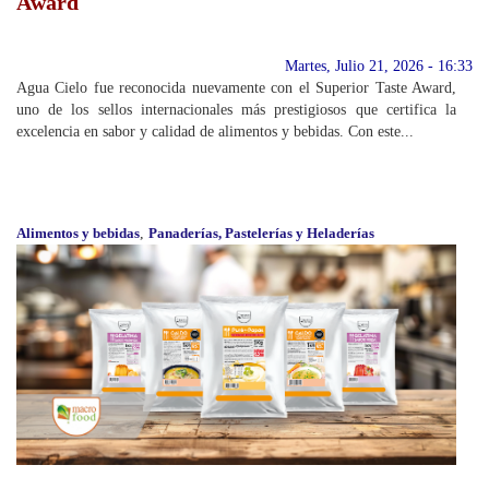
Award
Martes, Julio 21, 2026 - 16:33
Agua Cielo fue reconocida nuevamente con el Superior Taste Award,
uno de los sellos internacionales más prestigiosos que certifica la
excelencia en sabor y calidad de alimentos y bebidas. Con este...
Alimentos y bebidas
,
Panaderías, Pastelerías y Heladerías