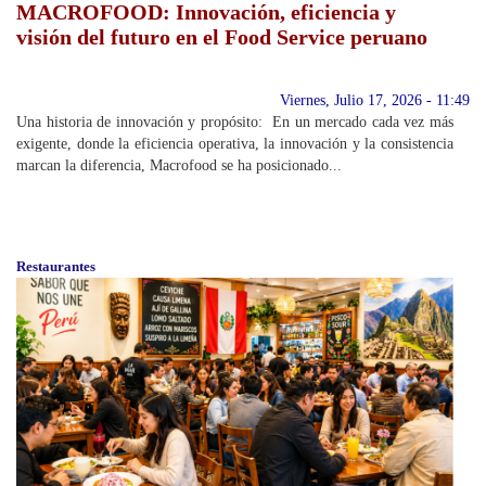
MACROFOOD: Innovación, eficiencia y
visión del futuro en el Food Service peruano
Viernes, Julio 17, 2026 - 11:49
Una historia de innovación y propósito: En un mercado cada vez más
exigente, donde la eficiencia operativa, la innovación y la consistencia
marcan la diferencia, Macrofood se ha posicionado...
Restaurantes