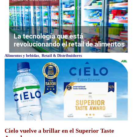
La tecnología que está
revolucionando el retail de alimentos
Alimentos y bebidas
,
Retail & Distribuidores
Cielo vuelve a brillar en el Superior Taste