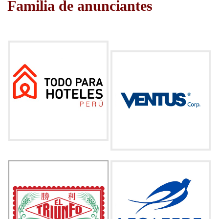
Familia de anunciantes