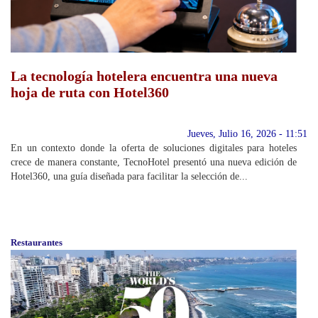
La tecnología hotelera encuentra una nueva
hoja de ruta con Hotel360
Jueves, Julio 16, 2026 - 11:51
En un contexto donde la oferta de soluciones digitales para hoteles
crece de manera constante, TecnoHotel presentó una nueva edición de
Hotel360, una guía diseñada para facilitar la selección de...
Restaurantes