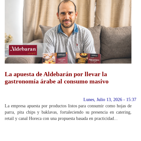
La apuesta de Aldebarán por llevar la
gastronomía árabe al consumo masivo
Lunes, Julio 13, 2026 - 15:37
La empresa apuesta por productos listos para consumir como hojas de
parra, pita chips y baklavas, fortaleciendo su presencia en catering,
retail y canal Horeca con una propuesta basada en practicidad...