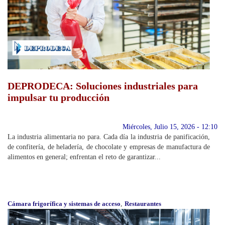
DEPRODECA: Soluciones industriales para
impulsar tu producción
Miércoles, Julio 15, 2026 - 12:10
La industria alimentaria no para. Cada día la industria de panificación,
de confitería, de heladería, de chocolate y empresas de manufactura de
alimentos en general; enfrentan el reto de garantizar...
Cámara frigorífica y sistemas de acceso
,
Restaurantes