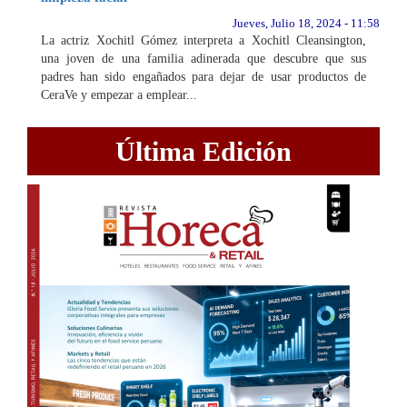
Jueves, Julio 18, 2024 - 11:58
La actriz Xochitl Gómez interpreta a Xochitl Cleansington,
una joven de una familia adinerada que descubre que sus
padres han sido engañados para dejar de usar productos de
CeraVe y empezar a emplear...
Última Edición