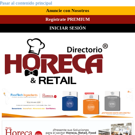
Pasar al contenido principal
Anuncie con Nosotros
Regístrate PREMIUM
INICIAR SESIÓN