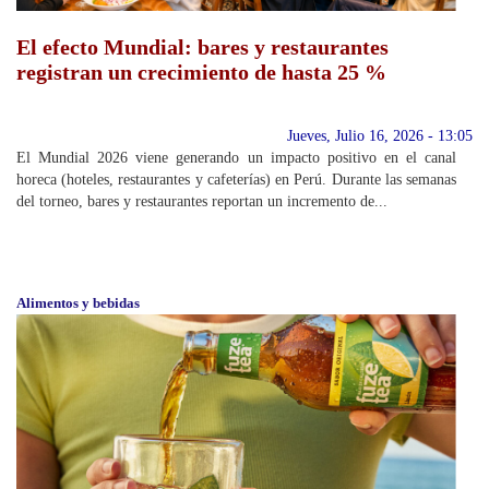
El efecto Mundial: bares y restaurantes
registran un crecimiento de hasta 25 %
Jueves, Julio 16, 2026 - 13:05
El Mundial 2026 viene generando un impacto positivo en el canal
horeca (hoteles, restaurantes y cafeterías) en Perú. Durante las semanas
del torneo, bares y restaurantes reportan un incremento de...
Alimentos y bebidas