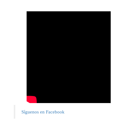
Síguenos en Facebook