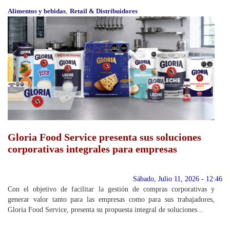
Alimentos y bebidas
,
Retail & Distribuidores
Gloria Food Service presenta sus soluciones
corporativas integrales para empresas
Sábado, Julio 11, 2026 - 12:46
Con el objetivo de facilitar la gestión de compras corporativas y
generar valor tanto para las empresas como para sus trabajadores,
Gloria Food Service, presenta su propuesta integral de soluciones...