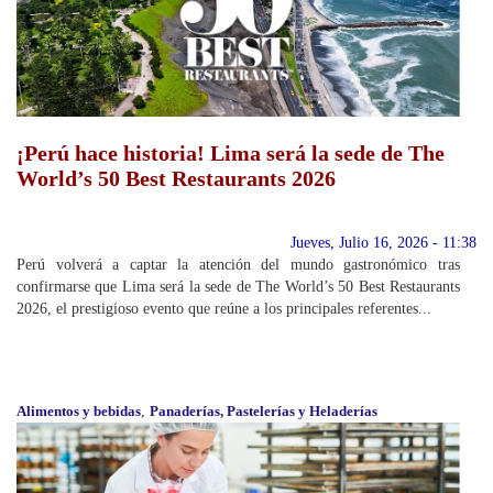
¡Perú hace historia! Lima será la sede de The
World’s 50 Best Restaurants 2026
Jueves, Julio 16, 2026 - 11:38
Perú volverá a captar la atención del mundo gastronómico tras
confirmarse que Lima será la sede de The World’s 50 Best Restaurants
2026, el prestigioso evento que reúne a los principales referentes...
Alimentos y bebidas
,
Panaderías, Pastelerías y Heladerías