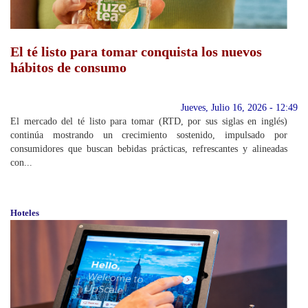
El té listo para tomar conquista los nuevos
hábitos de consumo
Jueves, Julio 16, 2026 - 12:49
El mercado del té listo para tomar (RTD, por sus siglas en inglés)
continúa mostrando un crecimiento sostenido, impulsado por
consumidores que buscan bebidas prácticas, refrescantes y alineadas
con...
Hoteles