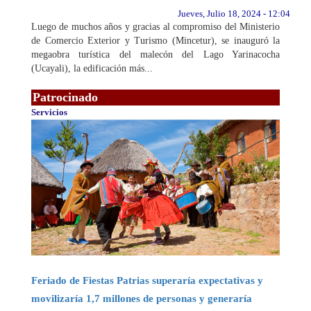
Jueves, Julio 18, 2024 - 12:04
Luego de muchos años y gracias al compromiso del Ministerio
de Comercio Exterior y Turismo (Mincetur), se inauguró la
megaobra turística del malecón del Lago Yarinacocha
(Ucayali), la edificación más...
Patrocinado
Servicios
Feriado de Fiestas Patrias superaría expectativas y
movilizaría 1,7 millones de personas y generaría