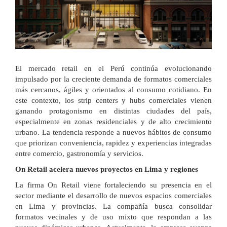
El mercado retail en el Perú continúa evolucionando
impulsado por la creciente demanda de formatos comerciales
más cercanos, ágiles y orientados al consumo cotidiano. En
este contexto, los strip centers y hubs comerciales vienen
ganando protagonismo en distintas ciudades del país,
especialmente en zonas residenciales y de alto crecimiento
urbano. La tendencia responde a nuevos hábitos de consumo
que priorizan conveniencia, rapidez y experiencias integradas
entre comercio, gastronomía y servicios.
On Retail acelera nuevos proyectos en Lima y regiones
La firma On Retail viene fortaleciendo su presencia en el
sector mediante el desarrollo de nuevos espacios comerciales
en Lima y provincias. La compañía busca consolidar
formatos vecinales y de uso mixto que respondan a las