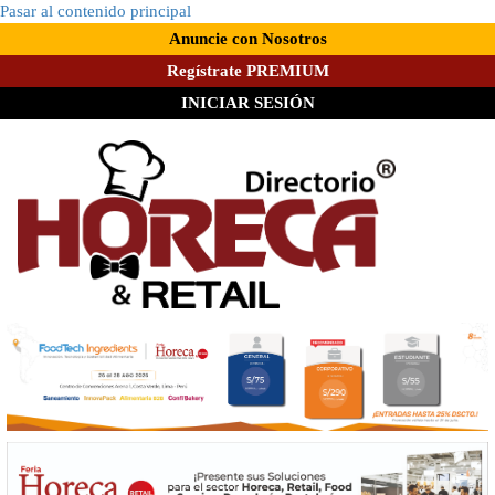
Pasar al contenido principal
Anuncie con Nosotros
Regístrate PREMIUM
INICIAR SESIÓN