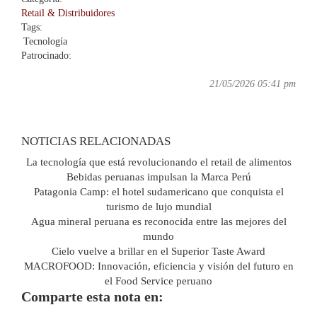
Retail & Distribuidores
Tags:
Tecnología
Patrocinado:
21/05/2026 05:41 pm
NOTICIAS RELACIONADAS
La tecnología que está revolucionando el retail de alimentos
Bebidas peruanas impulsan la Marca Perú
Patagonia Camp: el hotel sudamericano que conquista el
turismo de lujo mundial
Agua mineral peruana es reconocida entre las mejores del
mundo
Cielo vuelve a brillar en el Superior Taste Award
MACROFOOD: Innovación, eficiencia y visión del futuro en
el Food Service peruano
Comparte esta nota en: