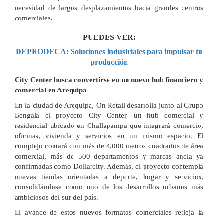
necesidad de largos desplazamientos hacia grandes centros
comerciales.
PUEDES VER:
DEPRODECA: Soluciones industriales para impulsar tu
producción
City Center busca convertirse en un nuevo hub financiero y
comercial en Arequipa
En la ciudad de Arequipa, On Retail desarrolla junto al Grupo
Bengala el proyecto City Center, un hub comercial y
residencial ubicado en Challapampa que integrará comercio,
oficinas, vivienda y servicios en un mismo espacio. El
complejo contará con más de 4,000 metros cuadrados de área
comercial, más de 500 departamentos y marcas ancla ya
confirmadas como Dollarcity. Además, el proyecto contempla
nuevas tiendas orientadas a deporte, hogar y servicios,
consolidándose como uno de los desarrollos urbanos más
ambiciosos del sur del país.
El avance de estos nuevos formatos comerciales refleja la