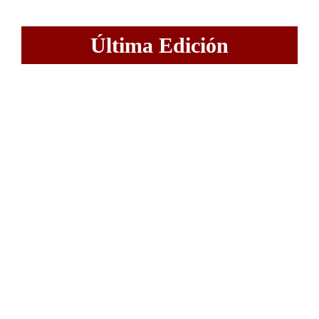
Última Edición