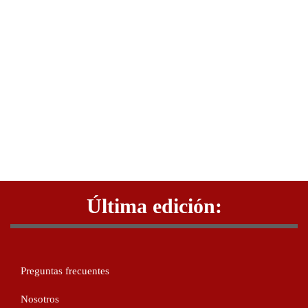
Última edición:
Preguntas frecuentes
Nosotros