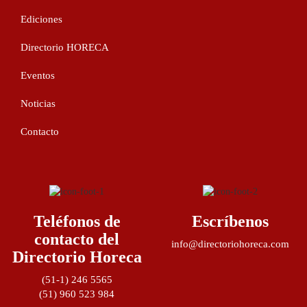
Ediciones
Directorio HORECA
Eventos
Noticias
Contacto
Teléfonos de
Escríbenos
contacto del
info@directoriohoreca.com
Directorio Horeca
(51-1) 246 5565
(51) 960 523 984