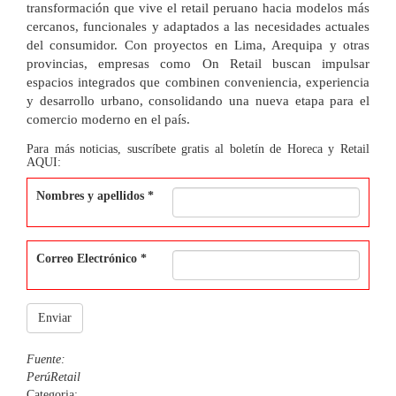
transformación que vive el retail peruano hacia modelos más
cercanos, funcionales y adaptados a las necesidades actuales
del consumidor. Con proyectos en Lima, Arequipa y otras
provincias, empresas como On Retail buscan impulsar
espacios integrados que combinen conveniencia, experiencia
y desarrollo urbano, consolidando una nueva etapa para el
comercio moderno en el país.
Para más noticias, suscríbete gratis al boletín de Horeca y Retail
AQUI:
Nombres y apellidos
*
Correo Electrónico
*
Enviar
Fuente:
PerúRetail
Categoria: