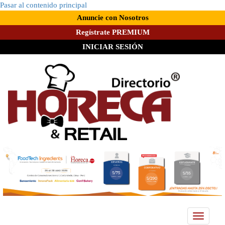
Pasar al contenido principal
Anuncie con Nosotros
Regístrate PREMIUM
INICIAR SESIÓN
Toggle