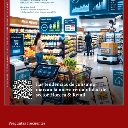
Preguntas frecuentes