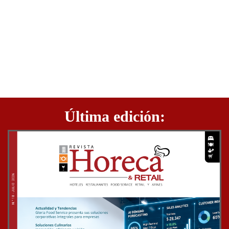
Última edición: