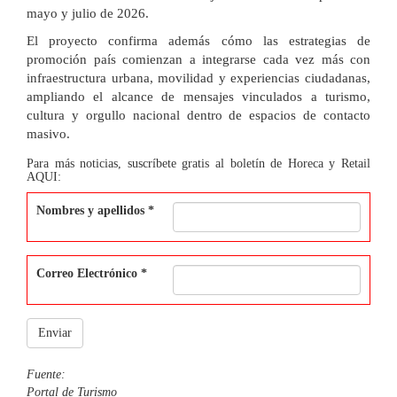
mayo y julio de 2026.
El proyecto confirma además cómo las estrategias de
promoción país comienzan a integrarse cada vez más con
infraestructura urbana, movilidad y experiencias ciudadanas,
ampliando el alcance de mensajes vinculados a turismo,
cultura y orgullo nacional dentro de espacios de contacto
masivo.
Para más noticias, suscríbete gratis al boletín de Horeca y Retail
AQUI:
Nombres y apellidos
*
Correo Electrónico
*
Enviar
Fuente:
Portal de Turismo