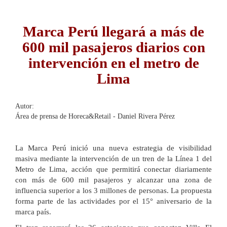
navigatio
Marca Perú llegará a más de
600 mil pasajeros diarios con
intervención en el metro de
Lima
Autor:
Área de prensa de Horeca&Retail - Daniel Rivera Pérez
La Marca Perú inició una nueva estrategia de visibilidad
masiva mediante la intervención de un tren de la Línea 1 del
Metro de Lima, acción que permitirá conectar diariamente
con más de 600 mil pasajeros y alcanzar una zona de
influencia superior a los 3 millones de personas. La propuesta
forma parte de las actividades por el 15° aniversario de la
marca país.