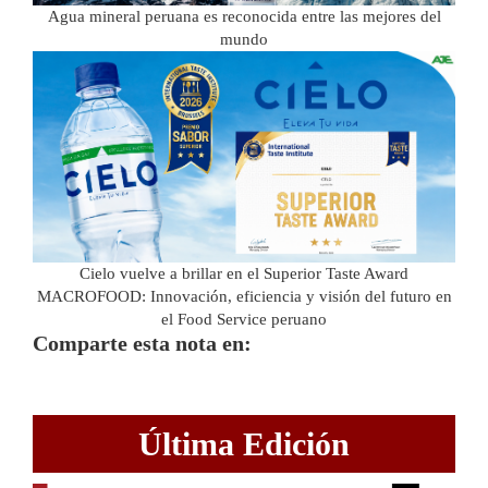
Agua mineral peruana es reconocida entre las mejores del
mundo
Cielo vuelve a brillar en el Superior Taste Award
MACROFOOD: Innovación, eficiencia y visión del futuro en
el Food Service peruano
Comparte esta nota en:
Última Edición