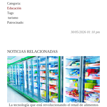
Categoria:
Educación
Tags:
turismo
Patrocinado:
30/05/2026 01:10 pm
NOTICIAS RELACIONADAS
La tecnología que está revolucionando el retail de alimentos